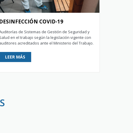
DESINFECCIÓN COVID-19
Auditorías de Sistemas de Gestión de Seguridad y
Salud en el trabajo según la legislación vigente con
auditores acreditados ante el Ministerio del Trabajo.
LEER MÁS
S