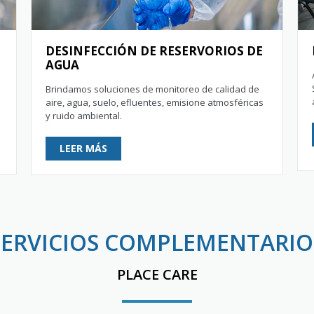
DESINFECCIÓN DE RESERVORIOS DE
AGUA
Brindamos soluciones de monitoreo de calidad de
aire, agua, suelo, efluentes, emisione atmosféricas
y ruido ambiental.
LEER MÁS
SERVICIOS COMPLEMENTARIO
PLACE CARE