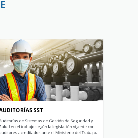
E
AUDITORÍAS SST
Auditorías de Sistemas de Gestión de Seguridad y
Salud en el trabajo según la legislación vigente con
auditores acreditados ante el Ministerio del Trabajo.