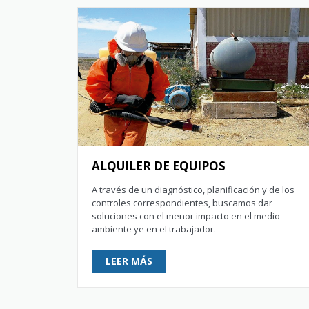
ALQUILER DE EQUIPOS
A través de un diagnóstico, planificación y de los
controles correspondientes, buscamos dar
soluciones con el menor impacto en el medio
ambiente ye en el trabajador.
LEER MÁS