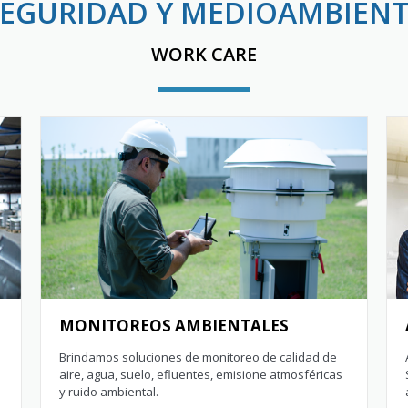
SEGURIDAD Y MEDIOAMBIENT
WORK CARE
MONITOREOS AMBIENTALES
Brindamos soluciones de monitoreo de calidad de
aire, agua, suelo, efluentes, emisione atmosféricas
y ruido ambiental.