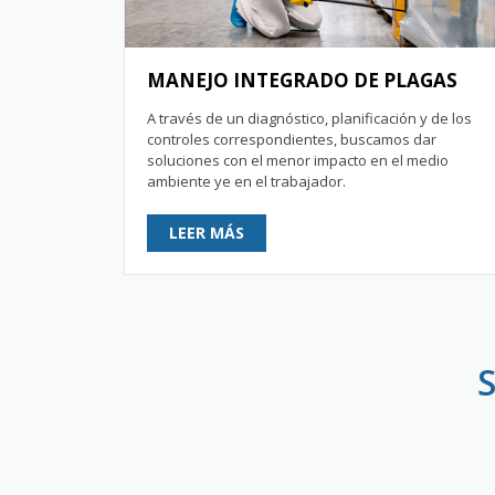
MANEJO INTEGRADO DE PLAGAS
A través de un diagnóstico, planificación y de los
controles correspondientes, buscamos dar
soluciones con el menor impacto en el medio
ambiente ye en el trabajador.
LEER MÁS