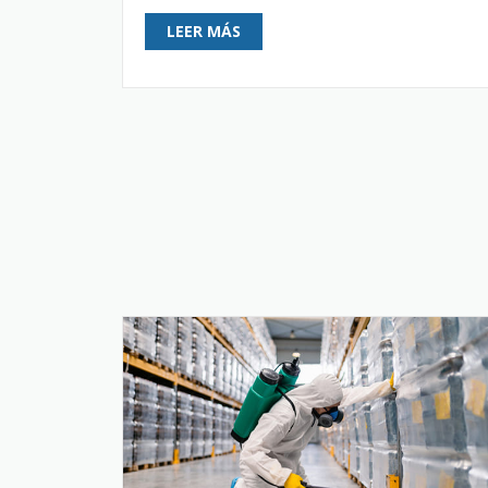
LEER MÁS