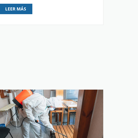
LEER MÁS