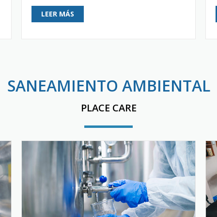
LEER MÁS
SANEAMIENTO AMBIENTAL
PLACE CARE