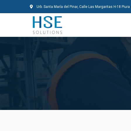
Urb. Santa María del Pinar, Calle Las Margaritas H-18 Piura