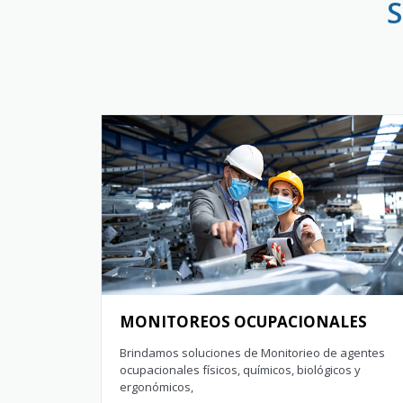
MONITOREOS OCUPACIONALES
Brindamos soluciones de Monitorieo de agentes
ocupacionales físicos, químicos, biológicos y
ergonómicos,