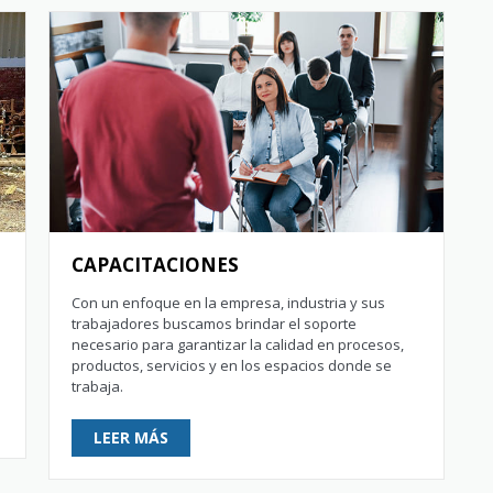
CAPACITACIONES
Con un enfoque en la empresa, industria y sus
trabajadores buscamos brindar el soporte
necesario para garantizar la calidad en procesos,
productos, servicios y en los espacios donde se
trabaja.
LEER MÁS