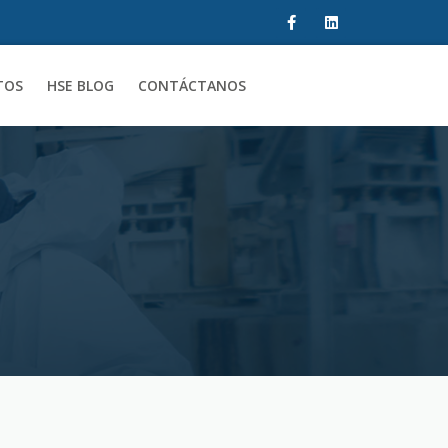
TOS
HSE BLOG
CONTÁCTANOS