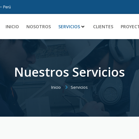
 – Perú
INICIO
NOSOTROS
SERVICIOS
CLIENTES
PROYEC
Nuestros Servicios
Inicio
Servicios