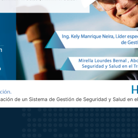
ación de un Sistema de Gestión de Seguridad y Salud en e