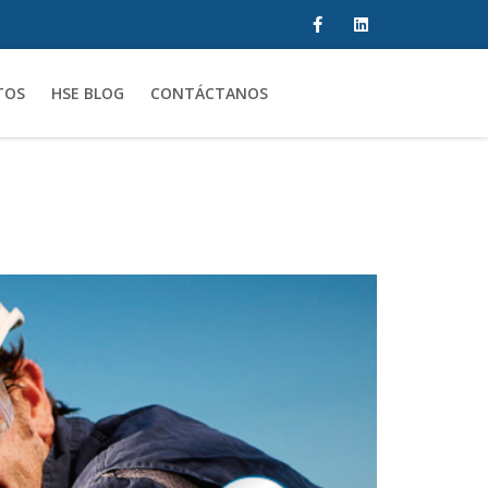
TOS
HSE BLOG
CONTÁCTANOS